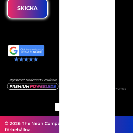
SKICKA
© 2026 The Neon Company - Alla rättigheter
förbehållna.