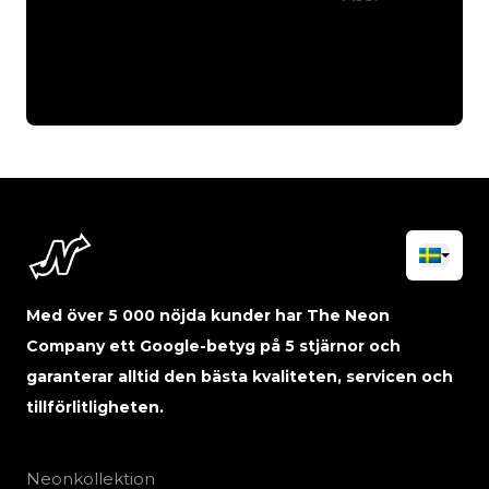
Med över 5 000 nöjda kunder har The Neon
Company ett Google-betyg på 5 stjärnor och
garanterar alltid den bästa kvaliteten, servicen och
tillförlitligheten.
Neonkollektion