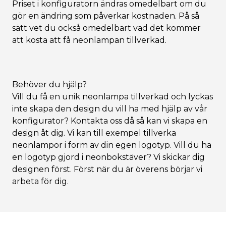
Priset i konfiguratorn ändras omedelbart om du
gör en ändring som påverkar kostnaden. På så
sätt vet du också omedelbart vad det kommer
att kosta att få neonlampan tillverkad.
Behöver du hjälp?
Vill du få en unik neonlampa tillverkad och lyckas
inte skapa den design du vill ha med hjälp av vår
konfigurator? Kontakta oss då så kan vi skapa en
design åt dig. Vi kan till exempel tillverka
neonlampor i form av din egen logotyp. Vill du ha
en logotyp gjord i neonbokstäver? Vi skickar dig
designen först. Först när du är överens börjar vi
arbeta för dig.