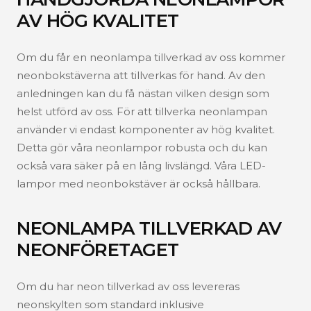
AV HÖG KVALITET
Om du får en neonlampa tillverkad av oss kommer
neonbokstäverna att tillverkas för hand. Av den
anledningen kan du få nästan vilken design som
helst utförd av oss. För att tillverka neonlampan
använder vi endast komponenter av hög kvalitet.
Detta gör våra neonlampor robusta och du kan
också vara säker på en lång livslängd. Våra LED-
lampor med neonbokstäver är också hållbara.
NEONLAMPA TILLVERKAD AV
NEONFÖRETAGET
Om du har neon tillverkad av oss levereras
neonskylten som standard inklusive