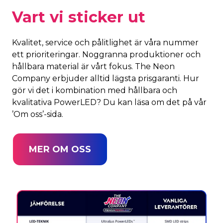
Vart vi sticker ut
Kvalitet, service och pålitlighet är våra nummer
ett prioriteringar. Noggranna produktioner och
hållbara material är vårt fokus. The Neon
Company erbjuder alltid lägsta prisgaranti. Hur
gör vi det i kombination med hållbara och
kvalitativa PowerLED? Du kan läsa om det på vår
’Om oss’-sida.
MER OM OSS