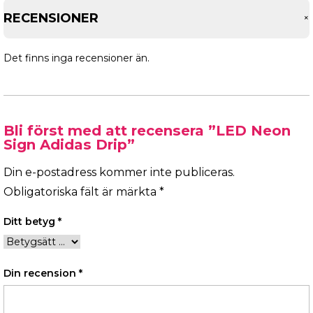
RECENSIONER
Det finns inga recensioner än.
Bli först med att recensera ”LED Neon
Sign Adidas Drip”
Din e-postadress kommer inte publiceras.
Obligatoriska fält är märkta
*
Ditt betyg
*
Din recension
*