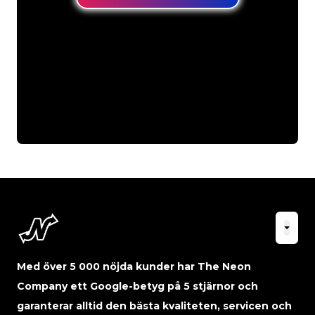
Med över 5 000 nöjda kunder har The Neon
Company ett Google-betyg på 5 stjärnor och
garanterar alltid den bästa kvaliteten, servicen och