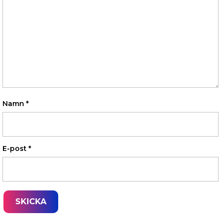
Namn
*
E-post
*