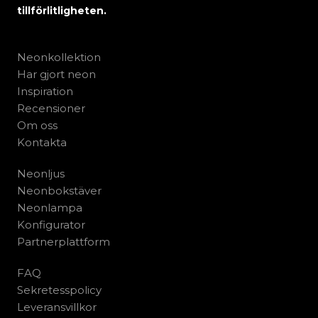
tillförlitligheten.
Neonkollektion
Har gjort neon
Inspiration
Recensioner
Om oss
Kontakta
Neonljus
Neonbokstäver
Neonlampa
Konfigurator
Partnerplattform
FAQ
Sekretesspolicy
Leveransvillkor