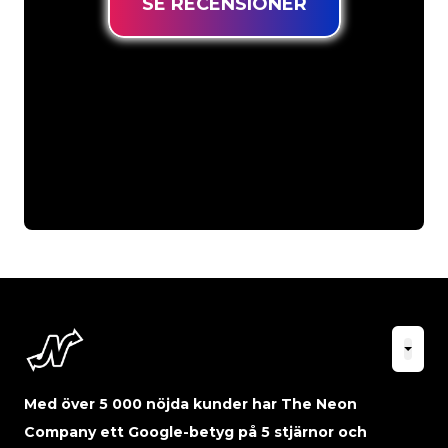
SE RECENSIONER
Med över 5 000 nöjda kunder har The Neon
Company ett Google-betyg på 5 stjärnor och