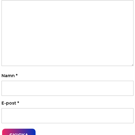
Namn
*
E-post
*