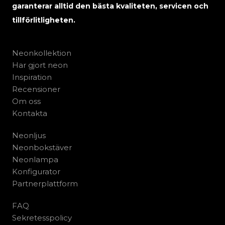
garanterar alltid den bästa kvaliteten, servicen och
tillförlitligheten.
Neonkollektion
Har gjort neon
Inspiration
Recensioner
Om oss
Kontakta
Neonljus
Neonbokstäver
Neonlampa
Konfigurator
Partnerplattform
FAQ
Sekretesspolicy