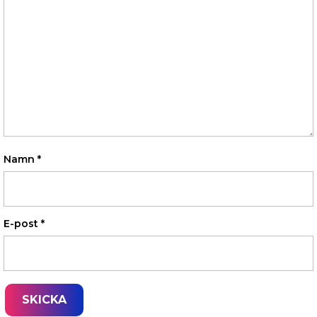
Namn
*
E-post
*