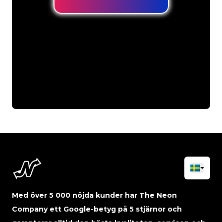
Med över 5 000 nöjda kunder har The Neon
Company ett Google-betyg på 5 stjärnor och