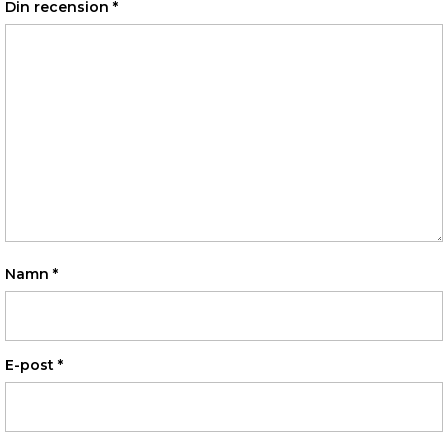
Din recension
*
Namn
*
E-post
*