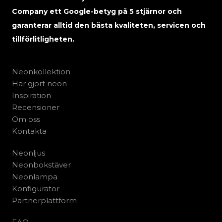
Company ett Google-betyg på 5 stjärnor och
garanterar alltid den bästa kvaliteten, servicen och
tillförlitligheten.
Neonkollektion
Har gjort neon
Inspiration
Recensioner
Om oss
Kontakta
Neonljus
Neonbokstäver
Neonlampa
Konfigurator
Partnerplattform