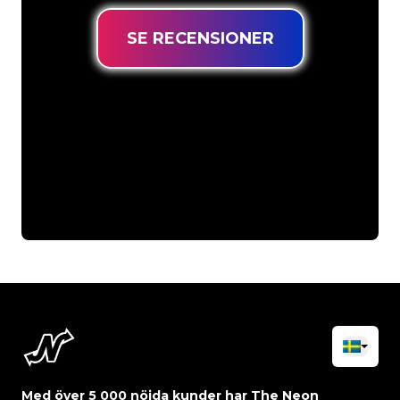
SE RECENSIONER
Med över 5 000 nöjda kunder har The Neon