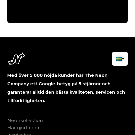
Med över 5 000 nöjda kunder har The Neon
Company ett Google-betyg på 5 stjärnor och
garanterar alltid den bästa kvaliteten, servicen och
tillförlitligheten.
Neonkollektion
Har gjort neon
Inspiration