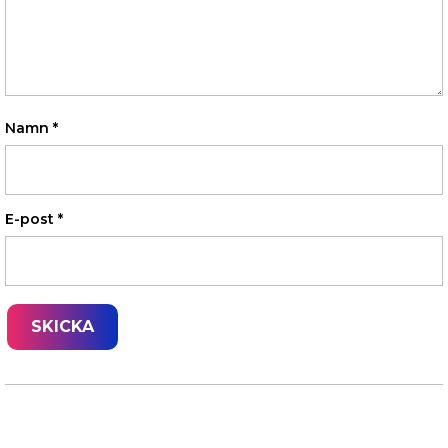
Namn
*
E-post
*