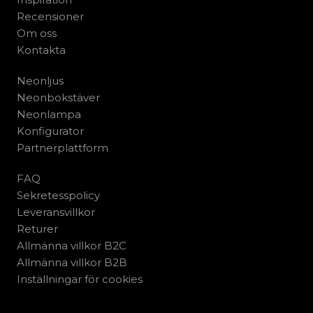
Recensioner
Om oss
Kontakta
Neonljus
Neonbokstäver
Neonlampa
Konfigurator
Partnerplattform
FAQ
Sekretesspolicy
Leveransvillkor
Returer
Allmänna villkor B2C
Allmänna villkor B2B
Inställningar för cookies