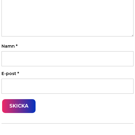
Namn
*
E-post
*