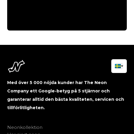
Med över 5 000 nöjda kunder har The Neon
Company ett Google-betyg på 5 stjärnor och
garanterar alltid den bästa kvaliteten, servicen och
tillförlitligheten.
Neonkollektion