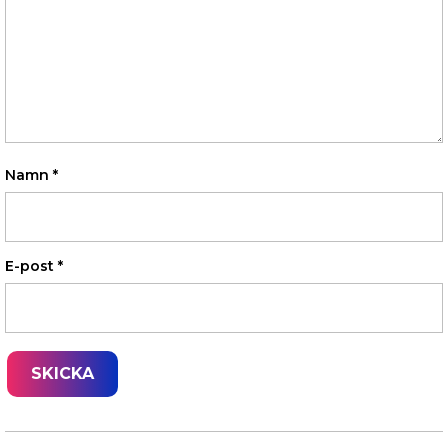
Namn
*
E-post
*