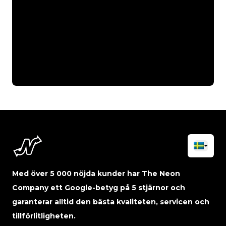
Med över 5 000 nöjda kunder har The Neon
Company ett Google-betyg på 5 stjärnor och
garanterar alltid den bästa kvaliteten, servicen och
tillförlitligheten.