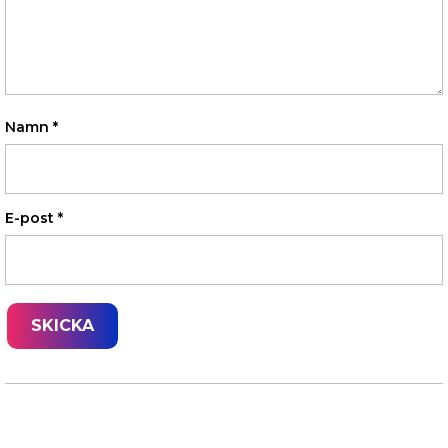
Namn
*
E-post
*