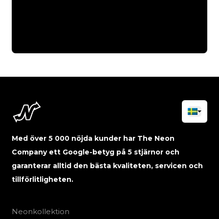
Med över 5 000 nöjda kunder har The Neon
Company ett Google-betyg på 5 stjärnor och
garanterar alltid den bästa kvaliteten, servicen och
tillförlitligheten.
Neonkollektion