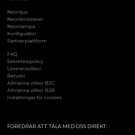
Neonljus
Neonbokstäver
Neonlampa
Konfigurator
Partnerplattform
FAQ
Sekretesspolicy
Leveransvillkor
Returer
Allmänna villkor B2C
Allmänna villkor B2B
Inställningar för cookies
FÖREDRAR ATT TALA MED OSS DIREKT: