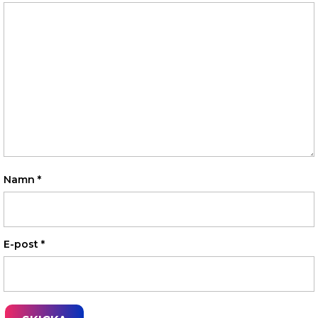
Namn
*
E-post
*