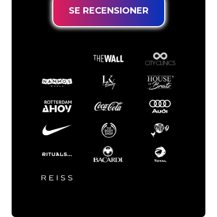
SE RECENSIONER