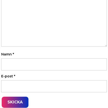
Namn
*
E-post
*