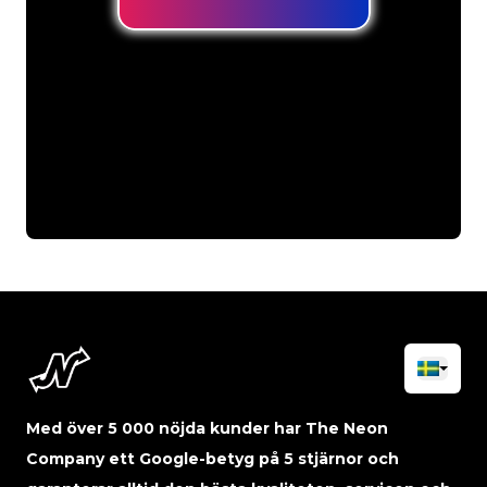
Med över 5 000 nöjda kunder har The Neon
Company ett Google-betyg på 5 stjärnor och