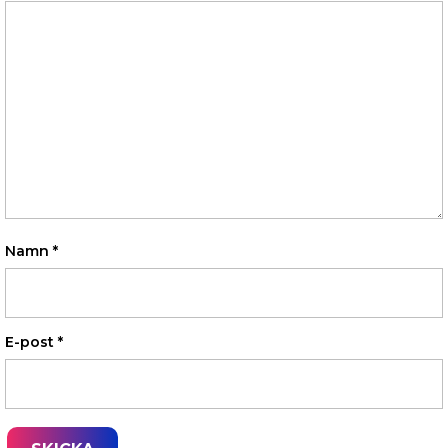
Namn
*
E-post
*