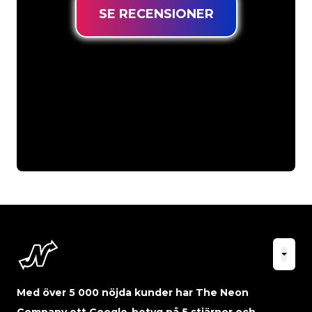
SE RECENSIONER
Med över 5 000 nöjda kunder har The Neon