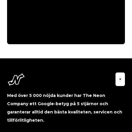
Med över 5 000 nöjda kunder har The Neon
Company ett Google-betyg på 5 stjärnor och
garanterar alltid den bästa kvaliteten, servicen och
tillförlitligheten.