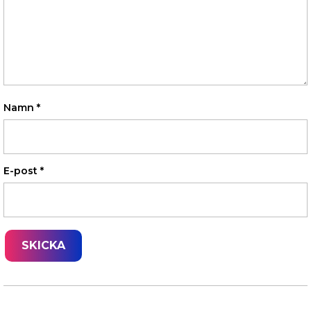
Namn
*
E-post
*