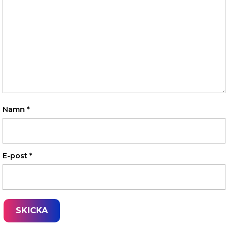
Namn
*
E-post
*