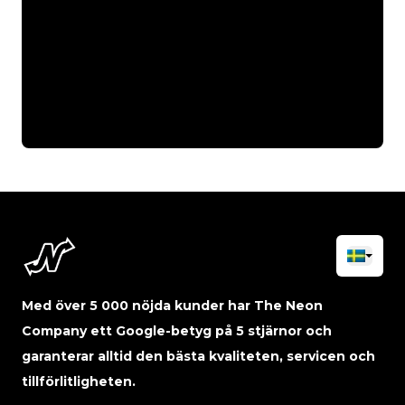
Med över 5 000 nöjda kunder har The Neon
Company ett Google-betyg på 5 stjärnor och
garanterar alltid den bästa kvaliteten, servicen och
tillförlitligheten.