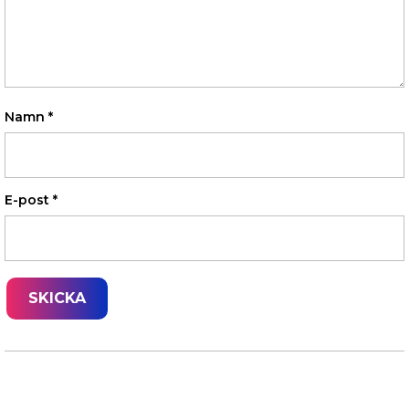
Namn
*
E-post
*