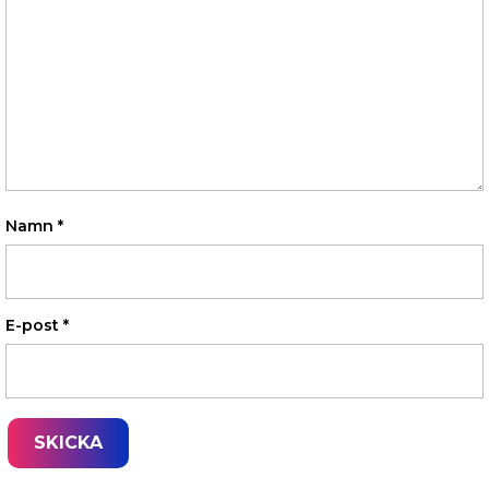
Namn
*
E-post
*