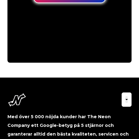
Med över 5 000 nöjda kunder har The Neon
Company ett Google-betyg på 5 stjärnor och
garanterar alltid den bästa kvaliteten, servicen och