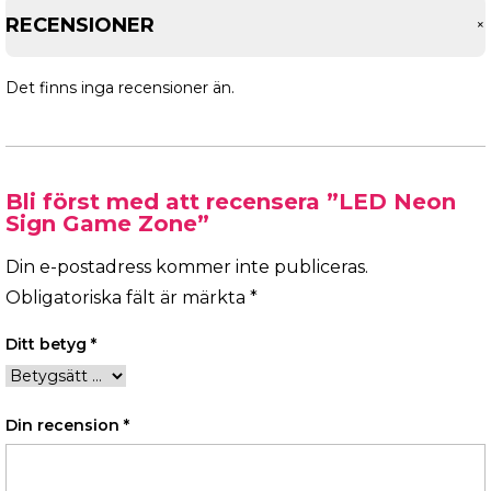
RECENSIONER
Det finns inga recensioner än.
Bli först med att recensera ”LED Neon
Sign Game Zone”
Din e-postadress kommer inte publiceras.
Obligatoriska fält är märkta
*
Ditt betyg
*
Din recension
*