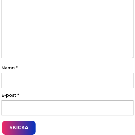
Namn
*
E-post
*