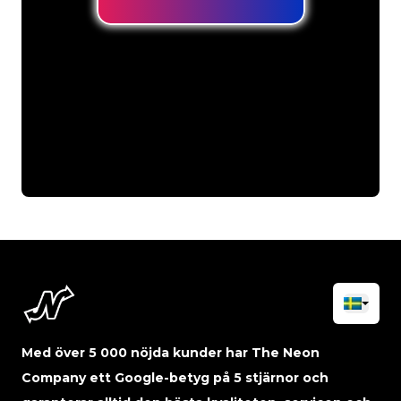
Med över 5 000 nöjda kunder har The Neon
Company ett Google-betyg på 5 stjärnor och