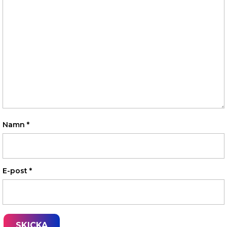
Namn
*
E-post
*