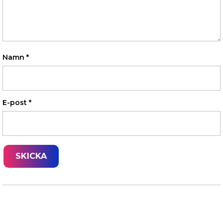
Namn
*
E-post
*