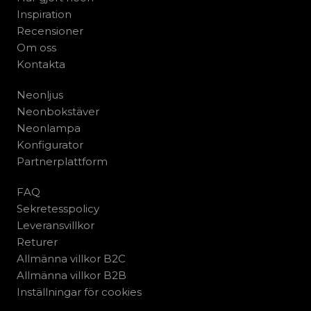
Inspiration
Recensioner
Om oss
Kontakta
Neonljus
Neonbokstäver
Neonlampa
Konfigurator
Partnerplattform
FAQ
Sekretesspolicy
Leveransvillkor
Returer
Allmänna villkor B2C
Allmänna villkor B2B
Inställningar för cookies