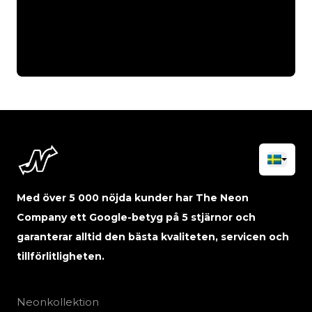
Med över 5 000 nöjda kunder har The Neon
Company ett Google-betyg på 5 stjärnor och
garanterar alltid den bästa kvaliteten, servicen och
tillförlitligheten.
Neonkollektion