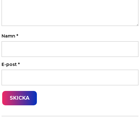
Namn
*
E-post
*