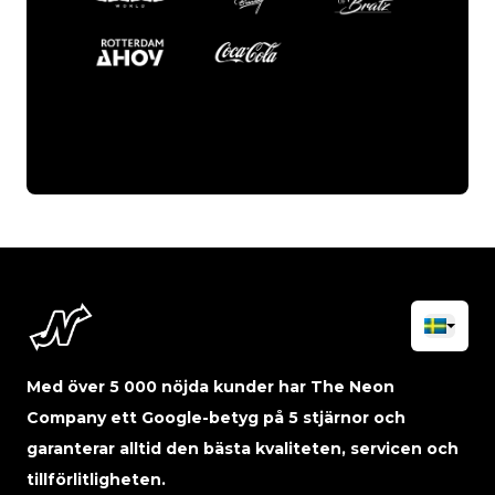
Med över 5 000 nöjda kunder har The Neon
Company ett Google-betyg på 5 stjärnor och
garanterar alltid den bästa kvaliteten, servicen och
tillförlitligheten.