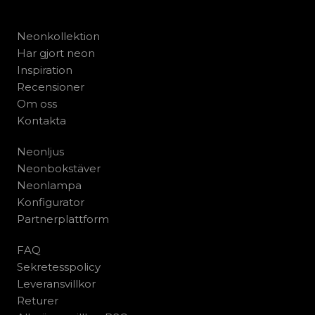
Neonkollektion
Har gjort neon
Inspiration
Recensioner
Om oss
Kontakta
Neonljus
Neonbokstäver
Neonlampa
Konfigurator
Partnerplattform
FAQ
Sekretesspolicy
Leveransvillkor
Returer