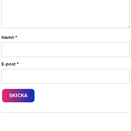
Namn
*
E-post
*