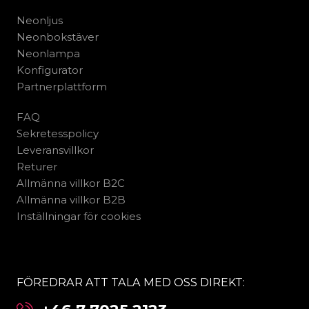
Neonljus
Neonbokstäver
Neonlampa
Konfigurator
Partnerplattform
FAQ
Sekretesspolicy
Leveransvillkor
Returer
Allmänna villkor B2C
Allmänna villkor B2B
Inställningar för cookies
FÖREDRAR ATT TALA MED OSS DIREKT: