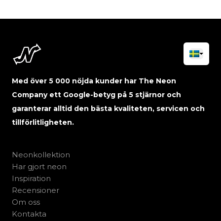
Med över 5 000 nöjda kunder har The Neon
Company ett Google-betyg på 5 stjärnor och
garanterar alltid den bästa kvaliteten, servicen och
tillförlitligheten.
Neonkollektion
Har gjort neon
Inspiration
Recensioner
Om oss
Kontakta