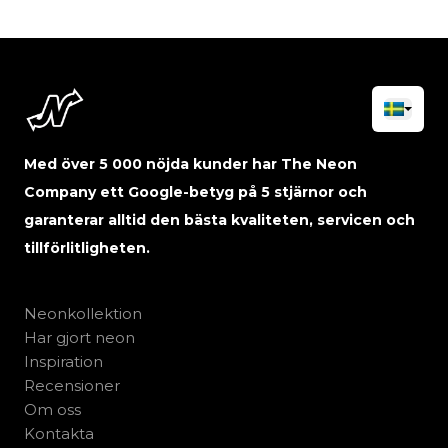
Med över 5 000 nöjda kunder har The Neon
Company ett Google-betyg på 5 stjärnor och
garanterar alltid den bästa kvaliteten, servicen och
tillförlitligheten.
Neonkollektion
Har gjort neon
Inspiration
Recensioner
Om oss
Kontakta