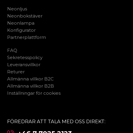
Neonljus
Neonbokstäver
Neonlampa
Konfigurator
Partnerplattform
FAQ
Sekretesspolicy
Leveransvillkor
Returer
Allmänna villkor B2C
Allmänna villkor B2B
Inställningar för cookies
FÖREDRAR ATT TALA MED OSS DIREKT: