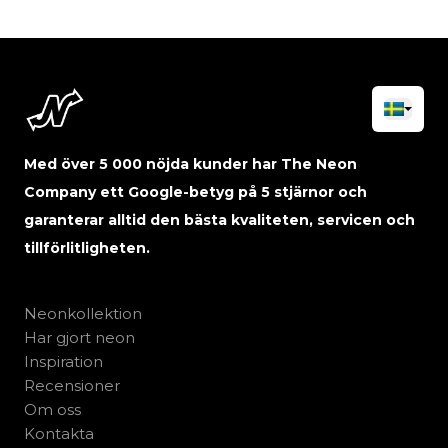
Med över 5 000 nöjda kunder har The Neon
Company ett Google-betyg på 5 stjärnor och
garanterar alltid den bästa kvaliteten, servicen och
tillförlitligheten.
Neonkollektion
Har gjort neon
Inspiration
Recensioner
Om oss
Kontakta