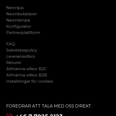
Neonljus
Neonbokstäver
Neonlampa
Konfigurator
Partnerplattform
FAQ
Sekretesspolicy
Leveransvillkor
Returer
Allmänna villkor B2C
Allmänna villkor B2B
Inställningar för cookies
FÖREDRAR ATT TALA MED OSS DIREKT: