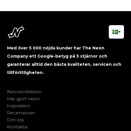
Med över 5 000 nöjda kunder har The Neon
Company ett Google-betyg på 5 stjärnor och
garanterar alltid den bästa kvaliteten, servicen och
tillförlitligheten.
Neonkollektion
Har gjort neon
Inspiration
Recensioner
Om oss
Kontakta