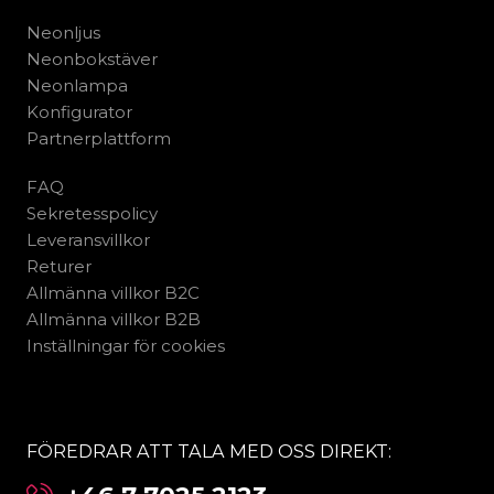
Neonljus
Neonbokstäver
Neonlampa
Konfigurator
Partnerplattform
FAQ
Sekretesspolicy
Leveransvillkor
Returer
Allmänna villkor B2C
Allmänna villkor B2B
Inställningar för cookies
FÖREDRAR ATT TALA MED OSS DIREKT: