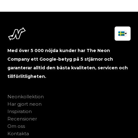
Med över 5 000 nöjda kunder har The Neon
Company ett Google-betyg på 5 stjärnor och
garanterar alltid den bästa kvaliteten, servicen och
tillförlitligheten.
Neonkollektion
Har gjort neon
Inspiration
Recensioner
Om oss
Kontakta