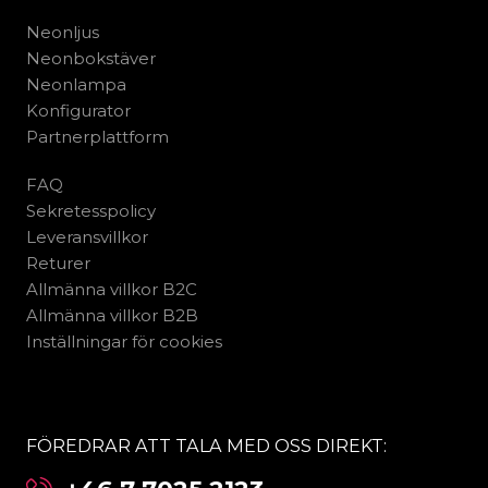
Neonljus
Neonbokstäver
Neonlampa
Konfigurator
Partnerplattform
FAQ
Sekretesspolicy
Leveransvillkor
Returer
Allmänna villkor B2C
Allmänna villkor B2B
Inställningar för cookies
FÖREDRAR ATT TALA MED OSS DIREKT: