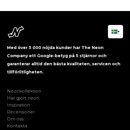
Med över 5 000 nöjda kunder har The Neon
Company ett Google-betyg på 5 stjärnor och
garanterar alltid den bästa kvaliteten, servicen och
tillförlitligheten.
Neonkollektion
Har gjort neon
Inspiration
Recensioner
Om oss
Kontakta