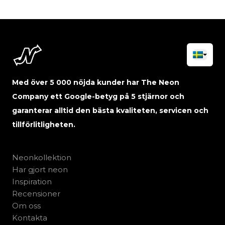
Med över 5 000 nöjda kunder har The Neon
Company ett Google-betyg på 5 stjärnor och
garanterar alltid den bästa kvaliteten, servicen och
tillförlitligheten.
Neonkollektion
Har gjort neon
Inspiration
Recensioner
Om oss
Kontakta