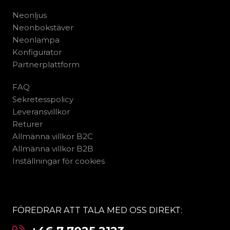
Neonljus
Neonbokstäver
Neonlampa
Konfigurator
Partnerplattform
FAQ
Sekretesspolicy
Leveransvillkor
Returer
Allmänna villkor B2C
Allmänna villkor B2B
Inställningar för cookies
FÖREDRAR ATT TALA MED OSS DIREKT: