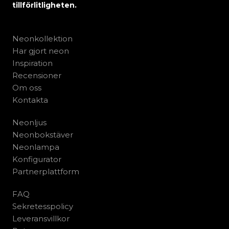
tillförlitligheten.
Neonkollektion
Har gjort neon
Inspiration
Recensioner
Om oss
Kontakta
Neonljus
Neonbokstäver
Neonlampa
Konfigurator
Partnerplattform
FAQ
Sekretesspolicy
Leveransvillkor