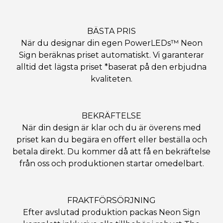
BÄSTA PRIS
När du designar din egen PowerLEDs™ Neon
Sign beräknas priset automatiskt. Vi garanterar
alltid det lägsta priset *baserat på den erbjudna
kvaliteten.
BEKRÄFTELSE
När din design är klar och du är överens med
priset kan du begära en offert eller beställa och
betala direkt. Du kommer då att få en bekräftelse
från oss och produktionen startar omedelbart.
FRAKTFÖRSÖRJNING
Efter avslutad produktion packas Neon Sign