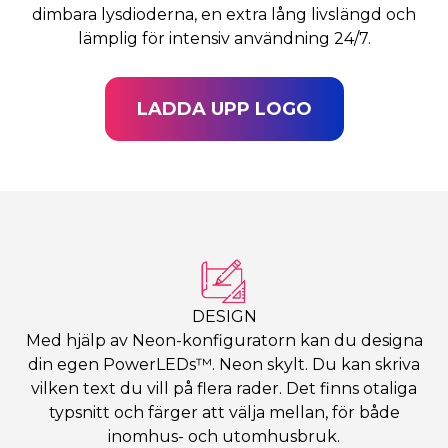
dimbara lysdioderna, en extra lång livslängd och
lämplig för intensiv användning 24/7.
LADDA UPP LOGO
DESIGN
Med hjälp av Neon-konfiguratorn kan du designa
din egen PowerLEDs™. Neon skylt. Du kan skriva
vilken text du vill på flera rader. Det finns otaliga
typsnitt och färger att välja mellan, för både
inomhus- och utomhusbruk.