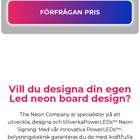
FÖRFRÅGAN PRIS
Vill du designa din egen
Led neon board design?
The Neon Company är specialister på att
utveckla, designa och tillverkaPowerLEDs™ Neon
Signing. Med vår innovativa PowerLEDs™-
belysningsteknik garanteras du de mest kraftfulla