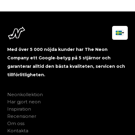
Med över 5 000 nöjda kunder har The Neon
Company ett Google-betyg på 5 stjärnor och
garanterar alltid den bästa kvaliteten, servicen och
tillförlitligheten.
Neonkollektion
Har gjort neon
Inspiration
Recensioner
Om oss
Kontakta