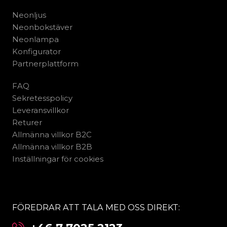
Neonljus
Neonbokstäver
Neonlampa
Konfigurator
Partnerplattform
FAQ
Sekretesspolicy
Leveransvillkor
Returer
Allmänna villkor B2C
Allmänna villkor B2B
Inställningar för cookies
FÖREDRAR ATT TALA MED OSS DIREKT: