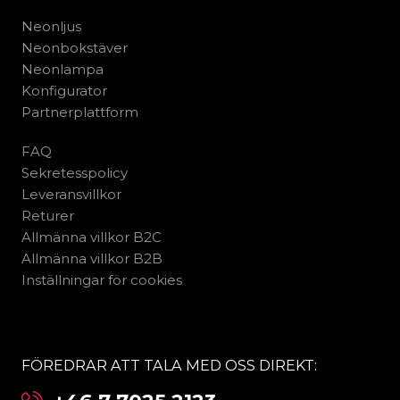
Neonljus
Neonbokstäver
Neonlampa
Konfigurator
Partnerplattform
FAQ
Sekretesspolicy
Leveransvillkor
Returer
Allmänna villkor B2C
Allmänna villkor B2B
Inställningar för cookies
FÖREDRAR ATT TALA MED OSS DIREKT: