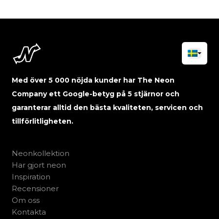
Med över 5 000 nöjda kunder har The Neon
Company ett Google-betyg på 5 stjärnor och
garanterar alltid den bästa kvaliteten, servicen och
tillförlitligheten.
Neonkollektion
Har gjort neon
Inspiration
Recensioner
Om oss
Kontakta