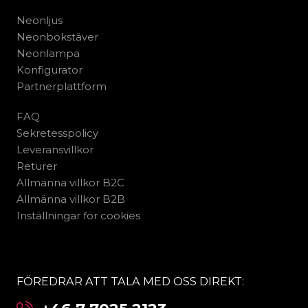
Neonljus
Neonbokstäver
Neonlampa
Konfigurator
Partnerplattform
FAQ
Sekretesspolicy
Leveransvillkor
Returer
Allmänna villkor B2C
Allmänna villkor B2B
Inställningar för cookies
FÖREDRAR ATT TALA MED OSS DIREKT: