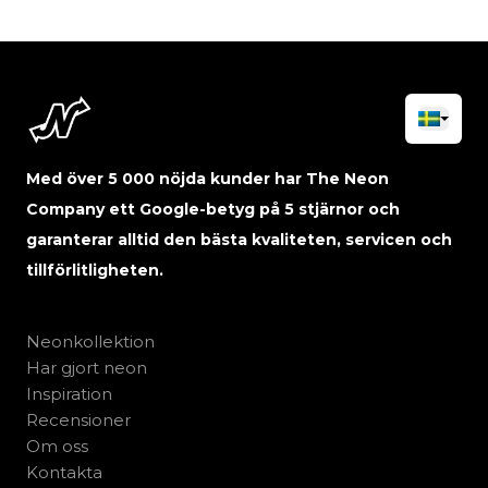
Med över 5 000 nöjda kunder har The Neon
Company ett Google-betyg på 5 stjärnor och
garanterar alltid den bästa kvaliteten, servicen och
tillförlitligheten.
Neonkollektion
Har gjort neon
Inspiration
Recensioner
Om oss
Kontakta