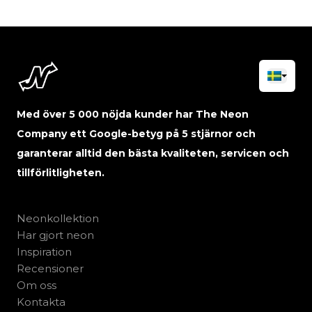
Med över 5 000 nöjda kunder har The Neon
Company ett Google-betyg på 5 stjärnor och
garanterar alltid den bästa kvaliteten, servicen och
tillförlitligheten.
Neonkollektion
Har gjort neon
Inspiration
Recensioner
Om oss
Kontakta