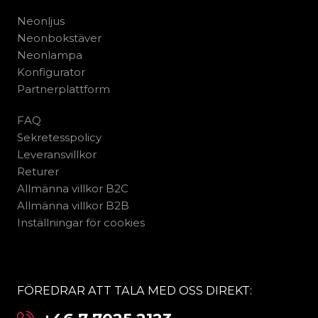
Neonljus
Neonbokstäver
Neonlampa
Konfigurator
Partnerplattform
FAQ
Sekretesspolicy
Leveransvillkor
Returer
Allmänna villkor B2C
Allmänna villkor B2B
Inställningar för cookies
FÖREDRAR ATT TALA MED OSS DIREKT: