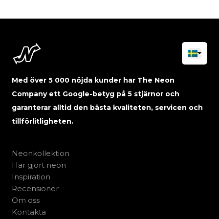
Med över 5 000 nöjda kunder har The Neon
Company ett Google-betyg på 5 stjärnor och
garanterar alltid den bästa kvaliteten, servicen och
tillförlitligheten.
Neonkollektion
Har gjort neon
Inspiration
Recensioner
Om oss
Kontakta