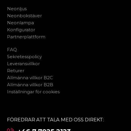
Neonljus
Neonbokstäver
Neonlampa
Konfigurator
Partnerplattform
FAQ
Sekretesspolicy
Leveransvillkor
Returer
Allmänna villkor B2C
Allmänna villkor B2B
Inställningar för cookies
FÖREDRAR ATT TALA MED OSS DIREKT: