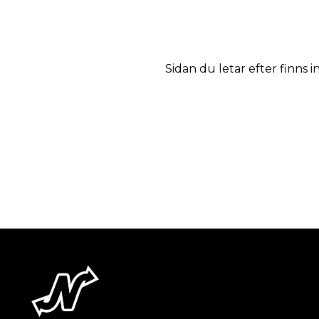
Sidan du letar efter finns i