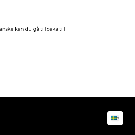
anske kan du gå tillbaka till