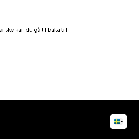
anske kan du gå tillbaka till