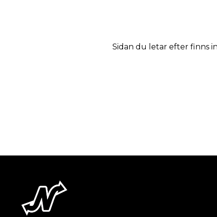
Sidan du letar efter finns i