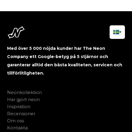
Med över 5 000 nöjda kunder har The Neon
Company ett Google-betyg på 5 stjärnor och
garanterar alltid den bästa kvaliteten, servicen och
tillförlitligheten.
Neonkollektion
Har gjort neon
Inspiration
Recensioner
Om oss
Kontakta