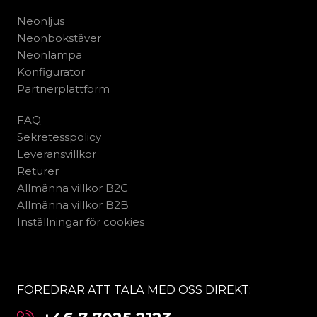
Neonljus
Neonbokstäver
Neonlampa
Konfigurator
Partnerplattform
FAQ
Sekretesspolicy
Leveransvillkor
Returer
Allmänna villkor B2C
Allmänna villkor B2B
Inställningar för cookies
FÖREDRAR ATT TALA MED OSS DIREKT: