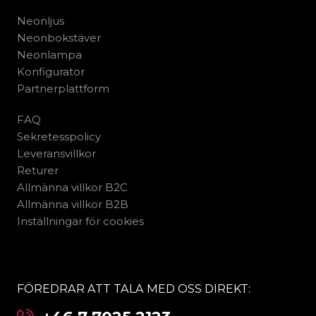
Neonljus
Neonbokstäver
Neonlampa
Konfigurator
Partnerplattform
FAQ
Sekretesspolicy
Leveransvillkor
Returer
Allmänna villkor B2C
Allmänna villkor B2B
Inställningar för cookies
FÖREDRAR ATT TALA MED OSS DIREKT: