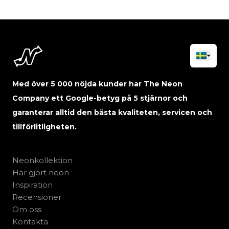
Med över 5 000 nöjda kunder har The Neon
Company ett Google-betyg på 5 stjärnor och
garanterar alltid den bästa kvaliteten, servicen och
tillförlitligheten.
Neonkollektion
Har gjort neon
Inspiration
Recensioner
Om oss
Kontakta