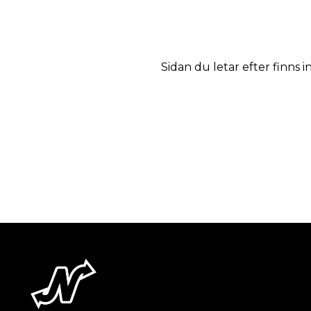
Sidan du letar efter finns i