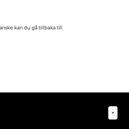
anske kan du gå tillbaka till