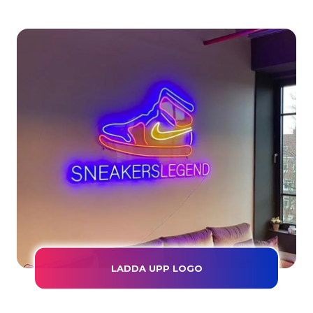
LADDA UPP LOGO