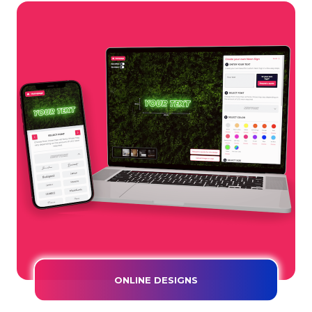
ONLINE DESIGNS