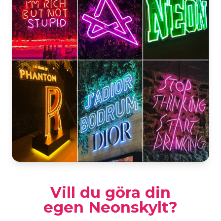
Vill du göra din
egen Neonskylt?