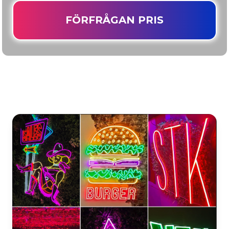
FÖRFRÅGAN PRIS