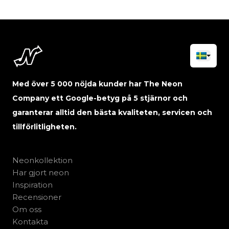
Med över 5 000 nöjda kunder har The Neon
Company ett Google-betyg på 5 stjärnor och
garanterar alltid den bästa kvaliteten, servicen och
tillförlitligheten.
Neonkollektion
Har gjort neon
Inspiration
Recensioner
Om oss
Kontakta