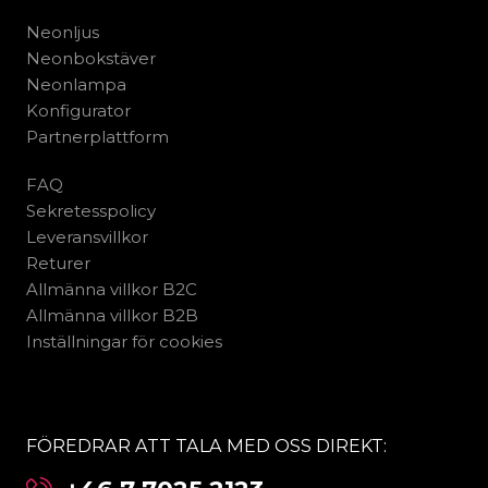
Neonljus
Neonbokstäver
Neonlampa
Konfigurator
Partnerplattform
FAQ
Sekretesspolicy
Leveransvillkor
Returer
Allmänna villkor B2C
Allmänna villkor B2B
Inställningar för cookies
FÖREDRAR ATT TALA MED OSS DIREKT: