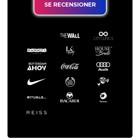
SE RECENSIONER