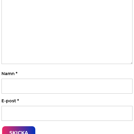
Namn
*
E-post
*