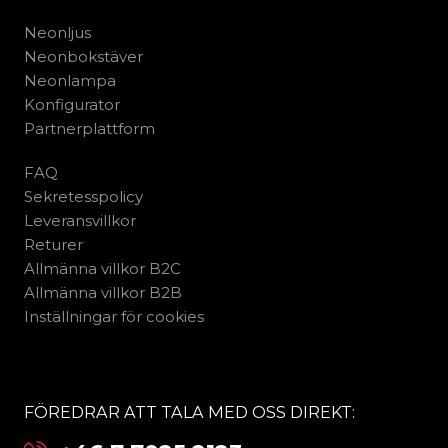
Neonljus
Neonbokstäver
Neonlampa
Konfigurator
Partnerplattform
FAQ
Sekretesspolicy
Leveransvillkor
Returer
Allmänna villkor B2C
Allmänna villkor B2B
Inställningar för cookies
FÖREDRAR ATT TALA MED OSS DIREKT: