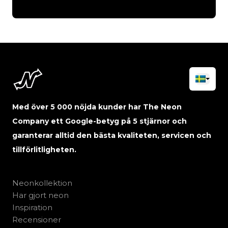
Med över 5 000 nöjda kunder har The Neon
Company ett Google-betyg på 5 stjärnor och
garanterar alltid den bästa kvaliteten, servicen och
tillförlitligheten.
Neonkollektion
Har gjort neon
Inspiration
Recensioner