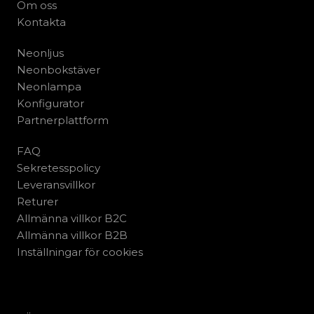
Om oss
Kontakta
Neonljus
Neonbokstäver
Neonlampa
Konfigurator
Partnerplattform
FAQ
Sekretesspolicy
Leveransvillkor
Returer
Allmänna villkor B2C
Allmänna villkor B2B
Inställningar för cookies