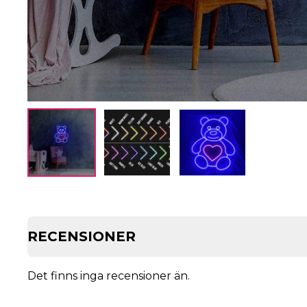
RECENSIONER
Det finns inga recensioner än.