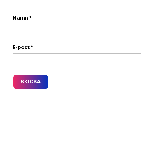
Namn
*
E-post
*