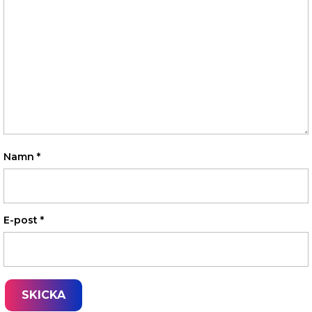
Namn
*
E-post
*