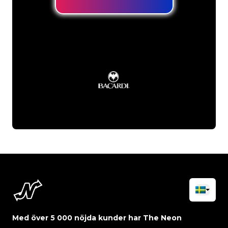
Med över 5 000 nöjda kunder har The Neon