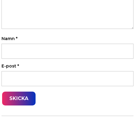
Namn
*
E-post
*