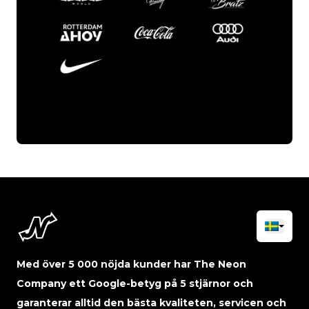
Med över 5 000 nöjda kunder har The Neon
Company ett Google-betyg på 5 stjärnor och
garanterar alltid den bästa kvaliteten, servicen och