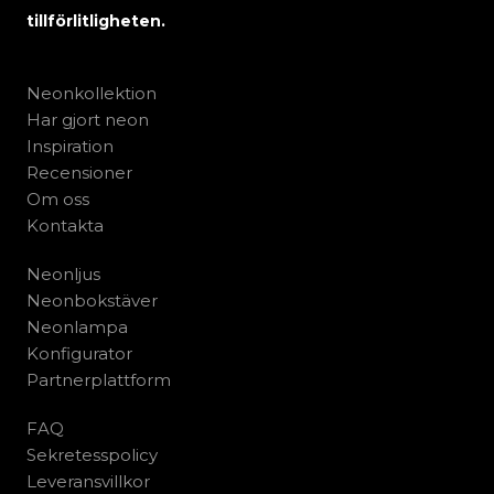
tillförlitligheten.
Neonkollektion
Har gjort neon
Inspiration
Recensioner
Om oss
Kontakta
Neonljus
Neonbokstäver
Neonlampa
Konfigurator
Partnerplattform
FAQ
Sekretesspolicy
Leveransvillkor