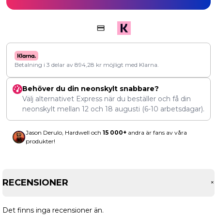
Betalning i 3 delar av
894,28
kr
möjligt med Klarna.
Behöver du din neonskylt snabbare?
Välj alternativet Express när du beställer och få din
neonskylt mellan
12
och
18 augusti
(6-10 arbetsdagar).
Jason Derulo, Hardwell och
15 000+
andra är fans av våra
produkter!
RECENSIONER
Det finns inga recensioner än.