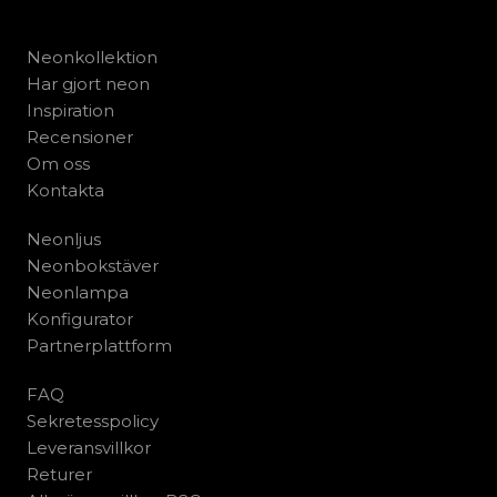
Neonkollektion
Har gjort neon
Inspiration
Recensioner
Om oss
Kontakta
Neonljus
Neonbokstäver
Neonlampa
Konfigurator
Partnerplattform
FAQ
Sekretesspolicy
Leveransvillkor
Returer