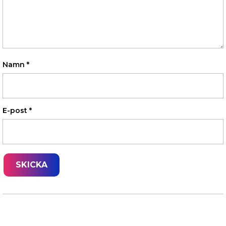
Namn
*
E-post
*