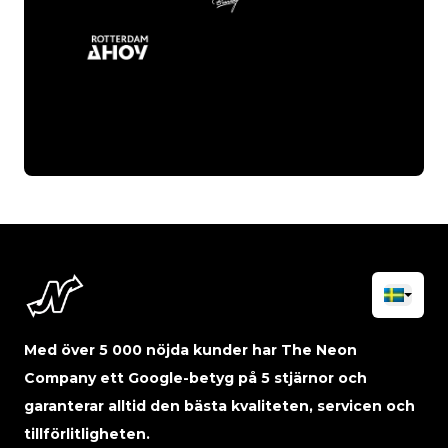
Med över 5 000 nöjda kunder har The Neon
Company ett Google-betyg på 5 stjärnor och
garanterar alltid den bästa kvaliteten, servicen och
tillförlitligheten.