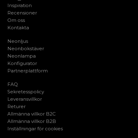
Inspiration
Recensioner
Om oss
Kontakta
Neonljus
Neonbokstäver
Neonlampa
Konfigurator
Partnerplattform
FAQ
Sekretesspolicy
Leveransvillkor
Returer
Allmänna villkor B2C
Allmänna villkor B2B
Inställningar för cookies