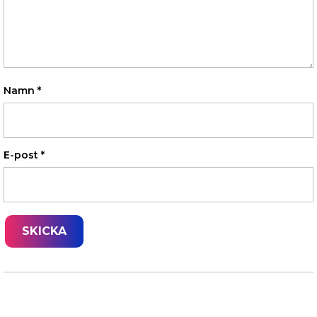
Namn
*
E-post
*