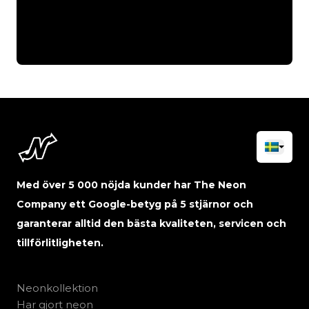
Med över 5 000 nöjda kunder har The Neon
Company ett Google-betyg på 5 stjärnor och
garanterar alltid den bästa kvaliteten, servicen och
tillförlitligheten.
Neonkollektion
Har gjort neon